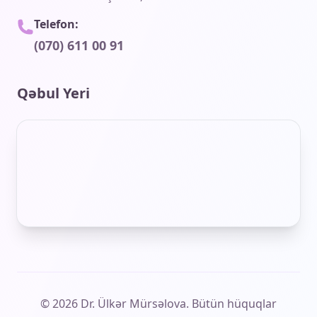
Telefon:
(070) 611 00 91
Qəbul Yeri
© 2026 Dr. Ülkər Mürsəlova. Bütün hüquqlar